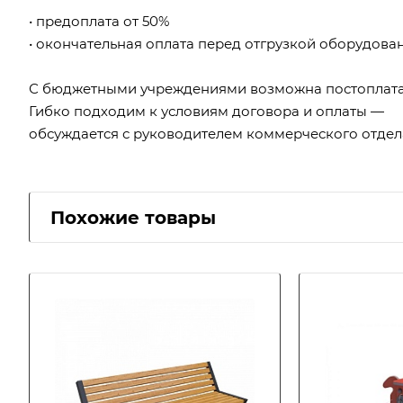
• предоплата от 50%
• окончательная оплата перед отгрузкой оборудова
С бюджетными учреждениями возможна постоплата
Гибко подходим к условиям договора и оплаты —
обсуждается с руководителем коммерческого отдел
Похожие товары