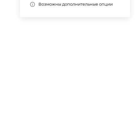
Возможны дополнительные опции