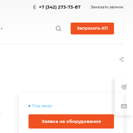
+7 (342) 273-73-87
Заказать звонок
Запросить КП
Под заказ
в
Заявка на оборудование