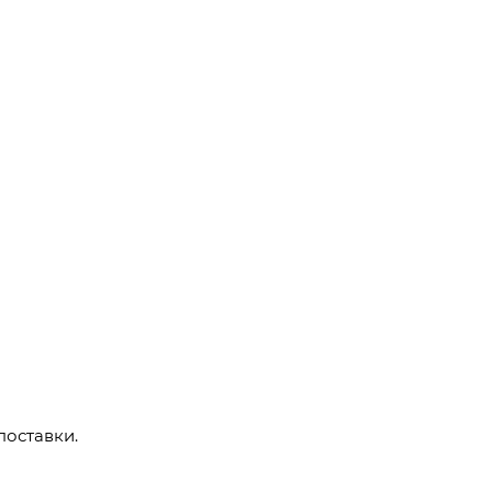
поставки.