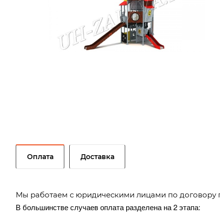
Оплата
Доставка
Мы работаем с юридическими лицами по договору 
В большинстве случаев оплата разделена на 2 этапа: