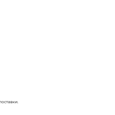
поставки.