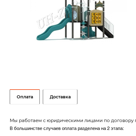
Оплата
Доставка
Мы работаем с юридическими лицами по договору 
В большинстве случаев оплата разделена на 2 этапа: