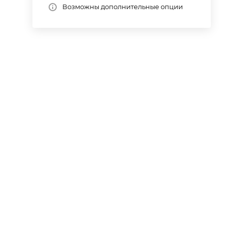
Возможны дополнительные опции