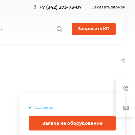
+7 (342) 273-73-87
Заказать звонок
Запросить КП
Под заказ
в
Заявка на оборудование