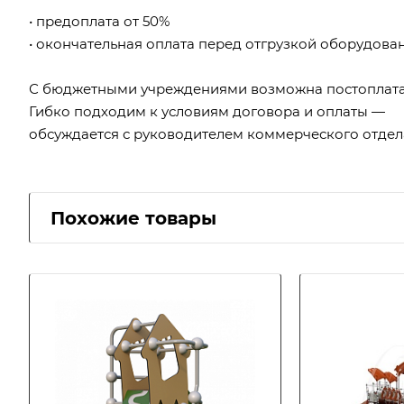
• предоплата от 50%
• окончательная оплата перед отгрузкой оборудова
С бюджетными учреждениями возможна постоплата
Гибко подходим к условиям договора и оплаты —
обсуждается с руководителем коммерческого отдел
Похожие товары