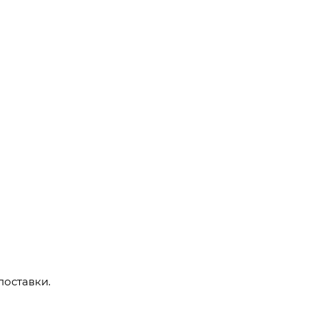
поставки.