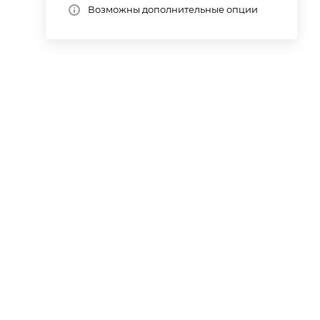
Возможны дополнительные опции