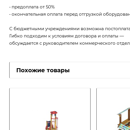
• предоплата от 50%
• окончательная оплата перед отгрузкой оборудова
С бюджетными учреждениями возможна постоплата
Гибко подходим к условиям договора и оплаты —
обсуждается с руководителем коммерческого отдел
Похожие товары