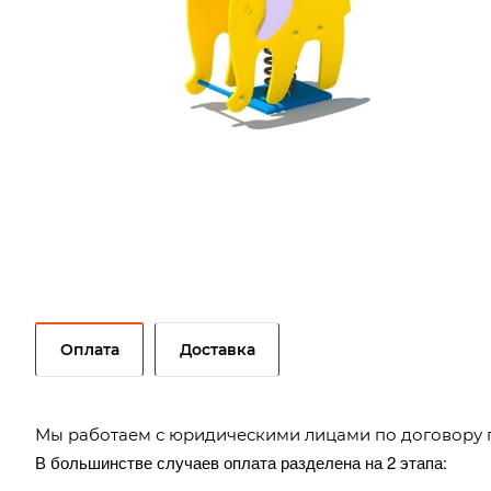
Оплата
Доставка
Мы работаем с юридическими лицами по договору 
В большинстве случаев оплата разделена на 2 этапа: