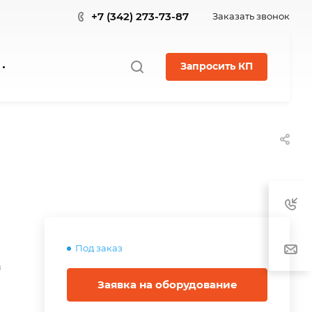
+7 (342) 273-73-87
Заказать звонок
Запросить КП
Под заказ
в
Заявка на оборудование