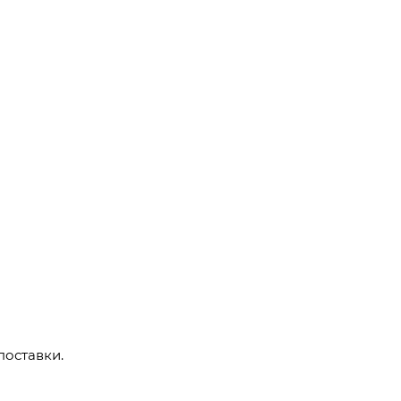
поставки.