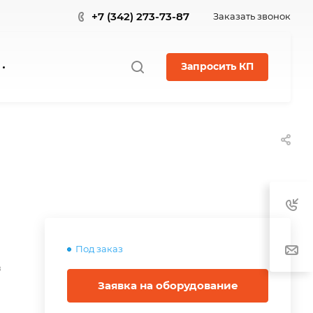
+7 (342) 273-73-87
Заказать звонок
Запросить КП
Под заказ
в
Заявка на оборудование