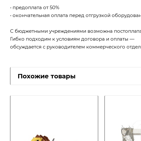
• предоплата от 50%
• окончательная оплата перед отгрузкой оборудова
С бюджетными учреждениями возможна постоплата
Гибко подходим к условиям договора и оплаты —
обсуждается с руководителем коммерческого отдел
Похожие товары