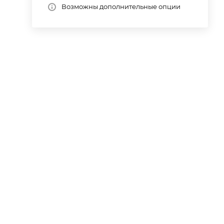
Возможны дополнительные опции