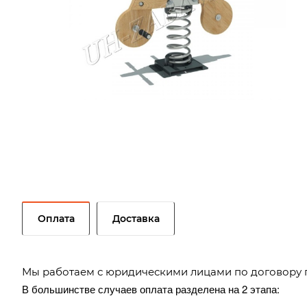
Оплата
Доставка
Мы работаем с юридическими лицами по договору 
В большинстве случаев оплата разделена на 2 этапа: