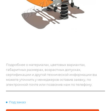
Подробнее о материалах, цветовых вариантах,
габаритных размерах, возрастных допусках,
сертификации и другой технической информации вы
можете уточнить у менеджеров оставив заявку, по
электронной почте или позвонив нам по телефону.
Под заказ