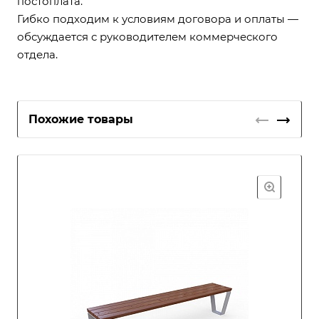
постоплата.
Гибко подходим к условиям договора и оплаты —
обсуждается с руководителем коммерческого
отдела.
Похожие товары