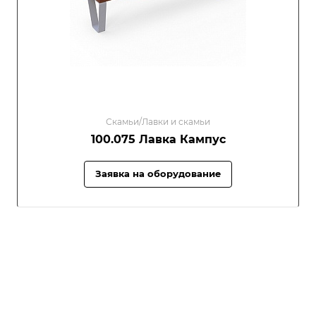
Скамьи/Лавки и скамьи
100.075 Лавка Кампус
Заявка на оборудование