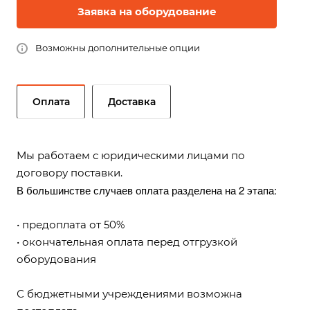
Заявка на оборудование
Возможны дополнительные опции
Оплата
Доставка
Мы работаем с юридическими лицами по
договору поставки.
В большинстве случаев оплата разделена на 2 этапа:
• предоплата от 50%
• окончательная оплата перед отгрузкой
оборудования
С бюджетными учреждениями возможна