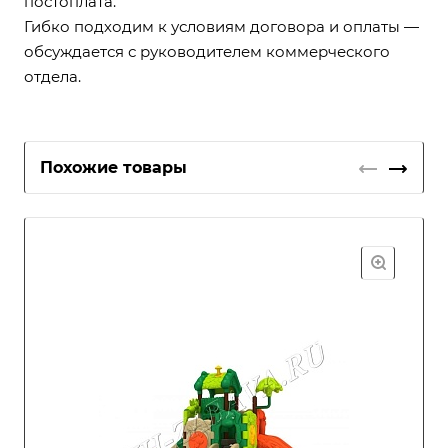
постоплата.
Гибко подходим к условиям договора и оплаты —
обсуждается с руководителем коммерческого
отдела.
Похожие товары