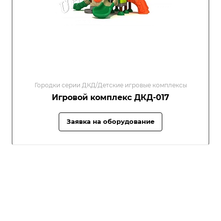
Городки серии ДКД/Детские игровые комплексы
Игровой комплекс ДКД-017
Заявка на оборудование