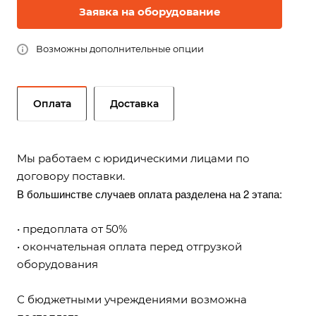
Заявка на оборудование
Возможны дополнительные опции
Оплата
Доставка
Мы работаем с юридическими лицами по
договору поставки.
В большинстве случаев оплата разделена на 2 этапа:
• предоплата от 50%
• окончательная оплата перед отгрузкой
оборудования
С бюджетными учреждениями возможна