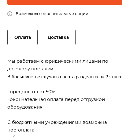
Возможны дополнительные опции
Оплата
Доставка
Мы работаем с юридическими лицами по
договору поставки.
В большинстве случаев оплата разделена на 2 этапа:
• предоплата от 50%
• окончательная оплата перед отгрузкой
оборудования
С бюджетными учреждениями возможна
постоплата.