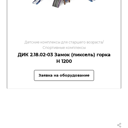
Детские комплексы для старшего возраста/
Спортивные комплексы
ДИК 2.18.02-03 Замок (пиксель) горка
Н 1200
Заявка на оборудование