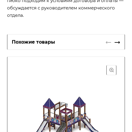
Гибко подходим к условиям договора и оплаты —
обсуждается с руководителем коммерческого
отдела.
Похожие товары