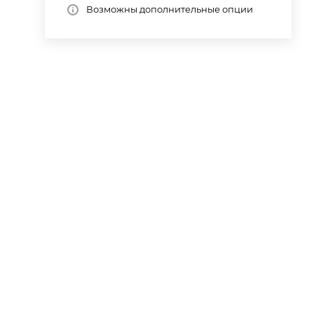
Возможны дополнительные опции