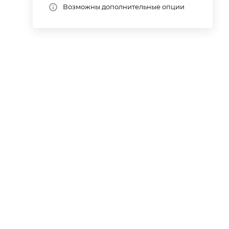
Возможны дополнительные опции