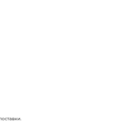
поставки.