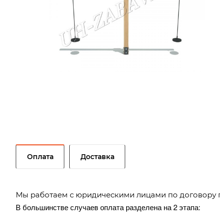
Оплата
Доставка
Мы работаем с юридическими лицами по договору 
В большинстве случаев оплата разделена на 2 этапа: