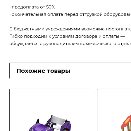
• предоплата от 50%
• окончательная оплата перед отгрузкой оборудова
С бюджетными учреждениями возможна постоплата
Гибко подходим к условиям договора и оплаты —
обсуждается с руководителем коммерческого отдел
Похожие товары