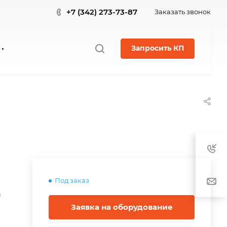
+7 (342) 273-73-87
Заказать звонок
Запросить КП
Под заказ
в
Заявка на оборудование