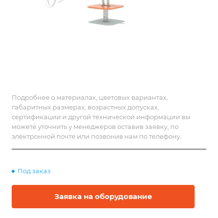
Подробнее о материалах, цветовых вариантах,
габаритных размерах, возрастных допусках,
сертификации и другой технической информации вы
можете уточнить у менеджеров оставив заявку, по
электронной почте или позвонив нам по телефону.
Под заказ
Заявка на оборудование