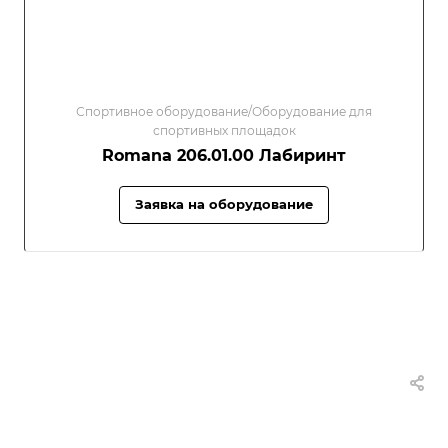
Спортивное оборудование/Оборудование для
спортивных площадок
Romana 206.01.00 Лабиринт
Заявка на оборудование