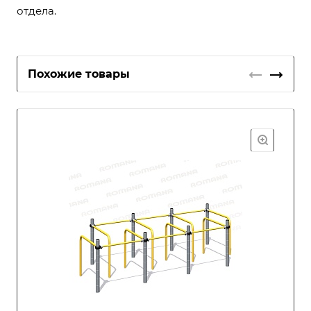
отдела.
Похожие товары