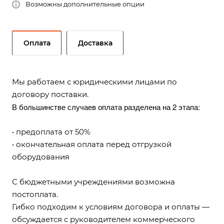
Возможны дополнительные опции
Оплата
Доставка
Мы работаем с юридическими лицами по
договору поставки.
В большинстве случаев оплата разделена на 2 этапа:
• предоплата от 50%
• окончательная оплата перед отгрузкой
оборудования
С бюджетными учреждениями возможна
постоплата.
Гибко подходим к условиям договора и оплаты —
обсуждается с руководителем коммерческого