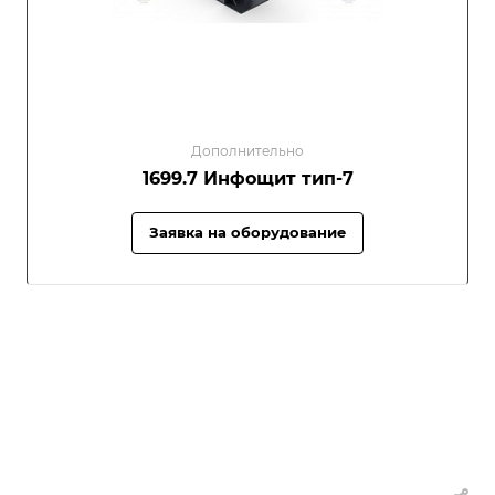
Дополнительно
1699.7 Инфощит тип-7
Заявка на оборудование