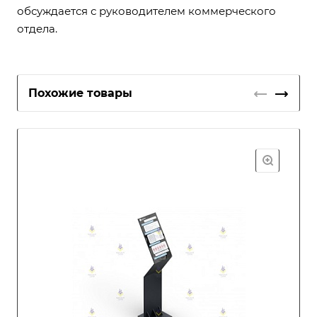
обсуждается с руководителем коммерческого
отдела.
Похожие товары