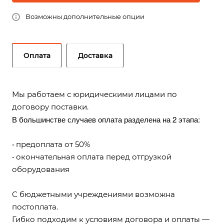
Возможны дополнительные опции
Оплата
Доставка
Мы работаем с юридическими лицами по
договору поставки.
В большинстве случаев оплата разделена на 2 этапа:
• предоплата от 50%
• окончательная оплата перед отгрузкой
оборудования
С бюджетными учреждениями возможна
постоплата.
Гибко подходим к условиям договора и оплаты —