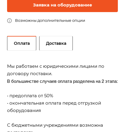
Заявка на оборудование
Возможны дополнительные опции
Оплата
Доставка
Мы работаем с юридическими лицами по
договору поставки.
В большинстве случаев оплата разделена на 2 этапа:
• предоплата от 50%
• окончательная оплата перед отгрузкой
оборудования
С бюджетными учреждениями возможна