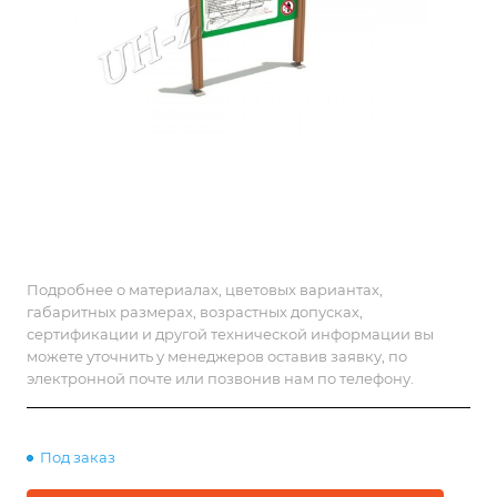
Подробнее о материалах, цветовых вариантах,
габаритных размерах, возрастных допусках,
сертификации и другой технической информации вы
можете уточнить у менеджеров оставив заявку, по
электронной почте или позвонив нам по телефону.
Под заказ