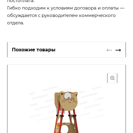
постоплата.
Гибко подходим к условиям договора и оплаты —
обсуждается с руководителем коммерческого
отдела.
Похожие товары