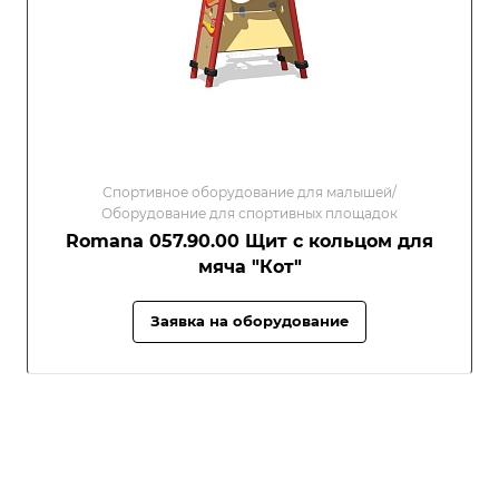
Спортивное оборудование для малышей/
Оборудование для спортивных площадок
Romana 057.90.00 Щит с кольцом для
мяча "Кот"
Заявка на оборудование