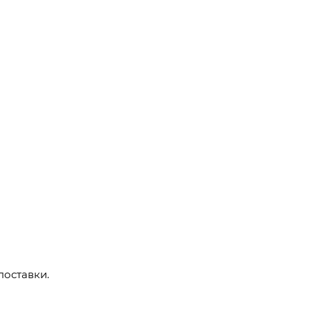
поставки.