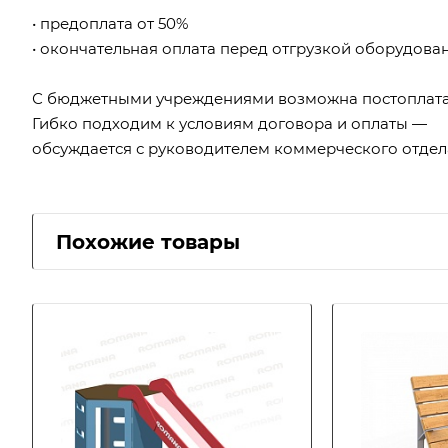
• предоплата от 50%
• окончательная оплата перед отгрузкой оборудова
С бюджетными учреждениями возможна постоплата
Гибко подходим к условиям договора и оплаты —
обсуждается с руководителем коммерческого отдел
Похожие товары