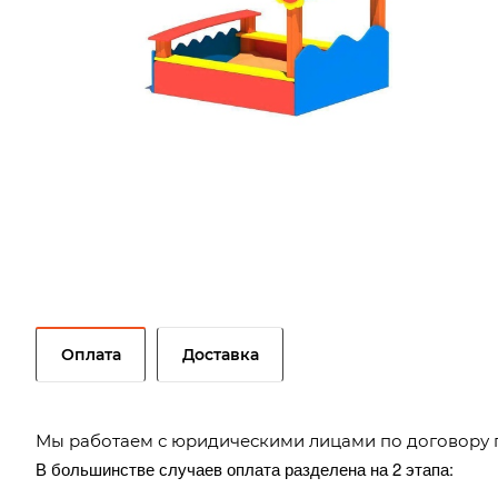
Оплата
Доставка
Мы работаем с юридическими лицами по договору 
В большинстве случаев оплата разделена на 2 этапа: