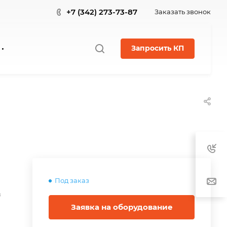
+7 (342) 273-73-87
Заказать звонок
Запросить КП
Под заказ
в
Заявка на оборудование