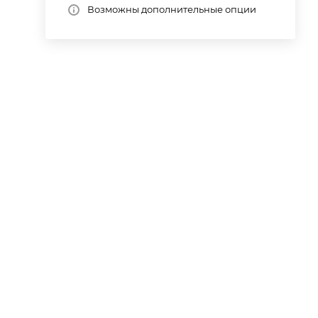
Возможны дополнительные опции