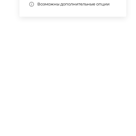
Возможны дополнительные опции