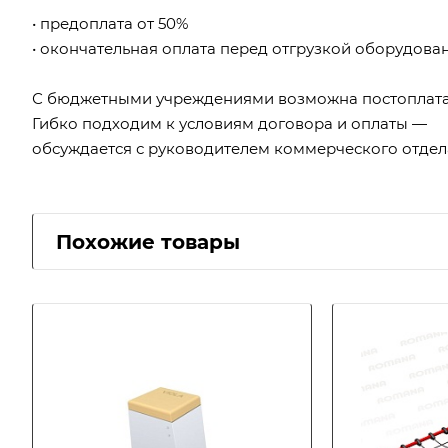
• предоплата от 50%
• окончательная оплата перед отгрузкой оборудова
С бюджетными учреждениями возможна постоплата
Гибко подходим к условиям договора и оплаты —
обсуждается с руководителем коммерческого отдел
Похожие товары