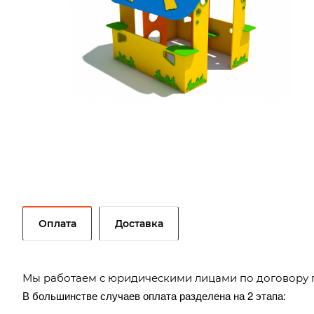
Оплата
Доставка
Мы работаем с юридическими лицами по договору 
В большинстве случаев оплата разделена на 2 этапа: