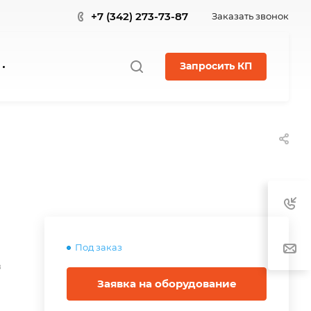
+7 (342) 273-73-87
Заказать звонок
Запросить КП
Под заказ
в
Заявка на оборудование