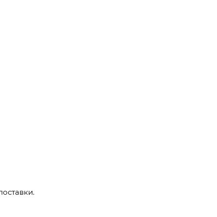
поставки.