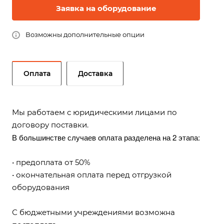
Заявка на оборудование
Возможны дополнительные опции
Оплата
Доставка
Мы работаем с юридическими лицами по
договору поставки.
В большинстве случаев оплата разделена на 2 этапа:
• предоплата от 50%
• окончательная оплата перед отгрузкой
оборудования
С бюджетными учреждениями возможна