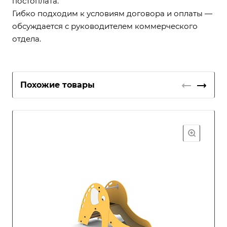
постоплата.
Гибко подходим к условиям договора и оплаты —
обсуждается с руководителем коммерческого
отдела.
Похожие товары