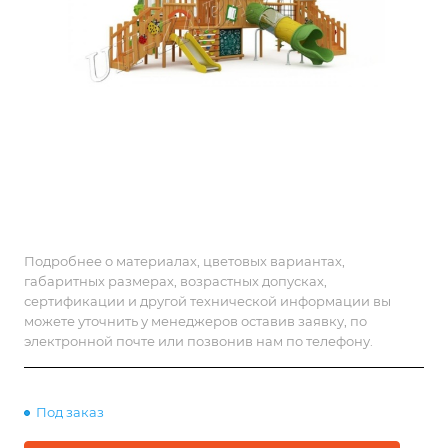
Подробнее о материалах, цветовых вариантах,
габаритных размерах, возрастных допусках,
сертификации и другой технической информации вы
можете уточнить у менеджеров оставив заявку, по
электронной почте или позвонив нам по телефону.
Под заказ