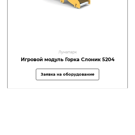
Лунапарк
Игровой модуль Горка Слоник 5204
Заявка на оборудование