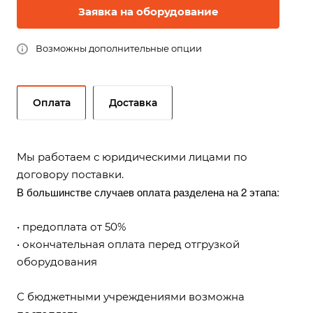
Заявка на оборудование
Возможны дополнительные опции
Оплата
Доставка
Мы работаем с юридическими лицами по
договору поставки.
В большинстве случаев оплата разделена на 2 этапа:
• предоплата от 50%
• окончательная оплата перед отгрузкой
оборудования
С бюджетными учреждениями возможна