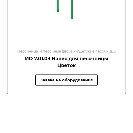
Песочницы и песочные дворики/Детские песочницы
ИО 7.01.03 Навес для песочницы
Цветок
Заявка на оборудование