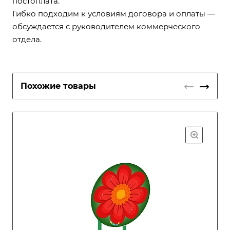
постоплата.
Гибко подходим к условиям договора и оплаты —
обсуждается с руководителем коммерческого
отдела.
Похожие товары