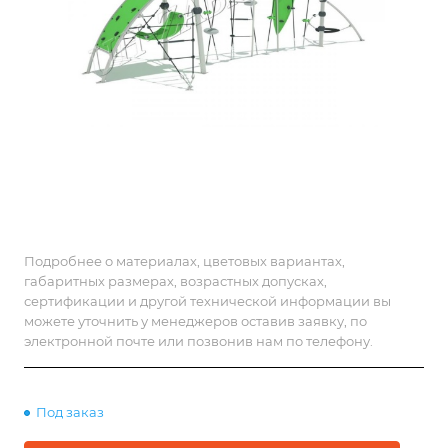
Подробнее о материалах, цветовых вариантах,
габаритных размерах, возрастных допусках,
сертификации и другой технической информации вы
можете уточнить у менеджеров оставив заявку, по
электронной почте или позвонив нам по телефону.
Под заказ