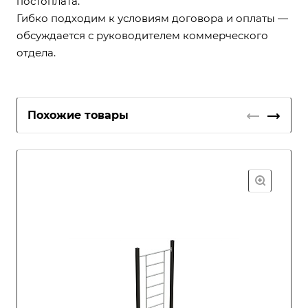
постоплата.
Гибко подходим к условиям договора и оплаты —
обсуждается с руководителем коммерческого
отдела.
Похожие товары