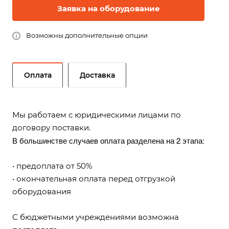
Заявка на оборудование
Возможны дополнительные опции
Оплата
Доставка
Мы работаем с юридическими лицами по
договору поставки.
В большинстве случаев оплата разделена на 2 этапа:
• предоплата от 50%
• окончательная оплата перед отгрузкой
оборудования
С бюджетными учреждениями возможна