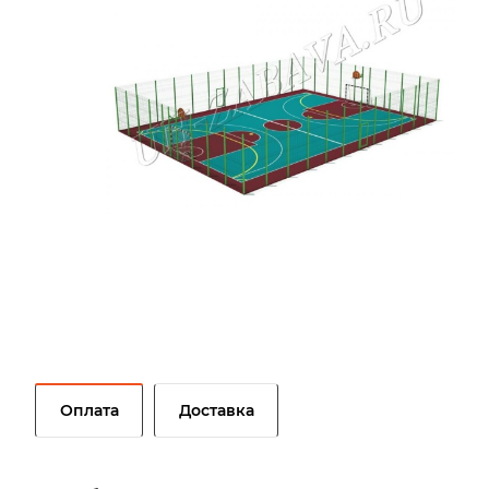
Оплата
Доставка