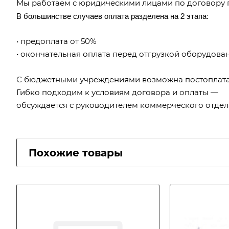
Мы работаем с юридическими лицами по договору 
В большинстве случаев оплата разделена на 2 этапа:
• предоплата от 50%
• окончательная оплата перед отгрузкой оборудова
С бюджетными учреждениями возможна постоплата
Гибко подходим к условиям договора и оплаты —
обсуждается с руководителем коммерческого отдел
Похожие товары