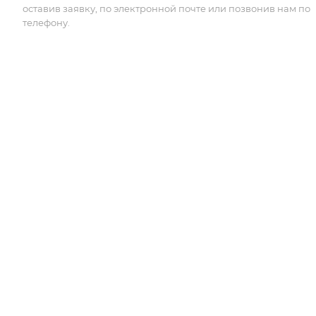
оставив заявку, по электронной почте или позвонив нам по
телефону.