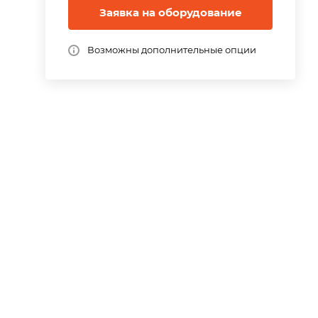
Заявка на оборудование
Возможны дополнительные опции