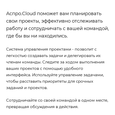
Аспро.Cloud поможет вам планировать
свои проекты, эффективно отслеживать
работу и сотрудничать с вашей командой,
где бы вы ни находились.
Система управления проектами
- позволит с
легкостью создавать задачи и делегировать их
членам команды. Следите за ходом выполнения
ваших проектов с помощью удобного
интерфейса. Используйте управление задачами,
чтобы расставить приоритеты для срочных
заданий и проектов.
Сотрудничайте со своей командой в одном месте,
превращая обсуждения в действия.