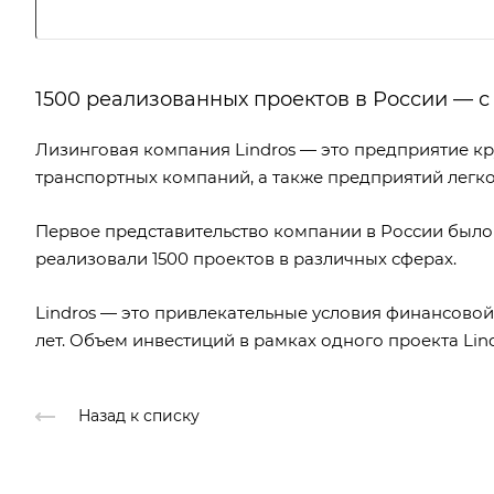
1500 реализованных проектов в России — с
Лизинговая компания Lindros — это предприятие к
транспортных компаний, а также предприятий легк
Первое представительство компании в России было
реализовали 1500 проектов в различных сферах.
Lindros — это привлекательные условия финансовой 
лет. Объем инвестиций в рамках одного проекта Lind
Назад к списку