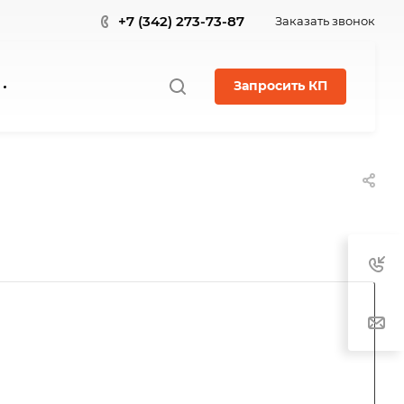
+7 (342) 273-73-87
Заказать звонок
Запросить КП