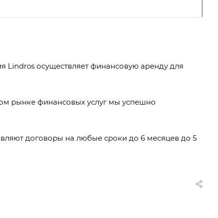
я Lindros осуществляет финансовую аренду для
ком рынке финансовых услуг мы успешно
авляют договоры на любые сроки до 6 месяцев до 5