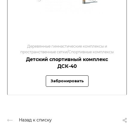
Деревянные гимнастические комплексы и
пространственные сетки/Спортивные комплексы
Детский спортивный комплекс
ДСК-40
Забронировать
Назад к списку