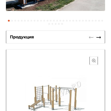
Продукция