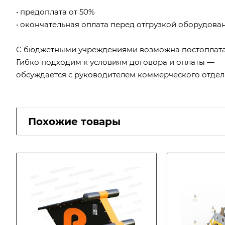
• предоплата от 50%
• окончательная оплата перед отгрузкой оборудова
С бюджетными учреждениями возможна постоплата
Гибко подходим к условиям договора и оплаты —
обсуждается с руководителем коммерческого отдел
Похожие товары