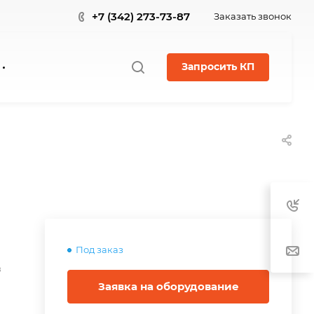
+7 (342) 273-73-87
Заказать звонок
Запросить КП
Под заказ
в
Заявка на оборудование