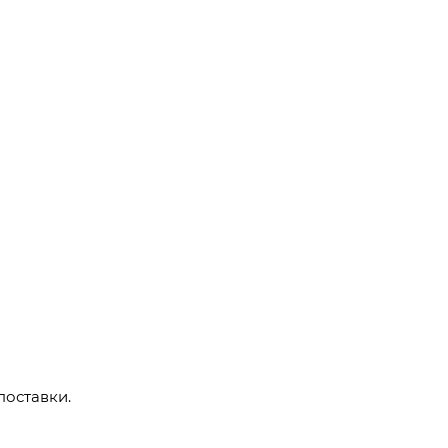
поставки.