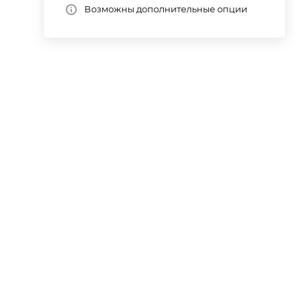
Возможны дополнительные опции