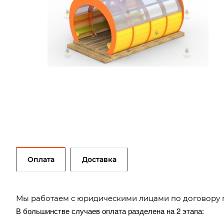
Оплата
Доставка
Мы работаем с юридическими лицами по договору 
В большинстве случаев оплата разделена на 2 этапа: