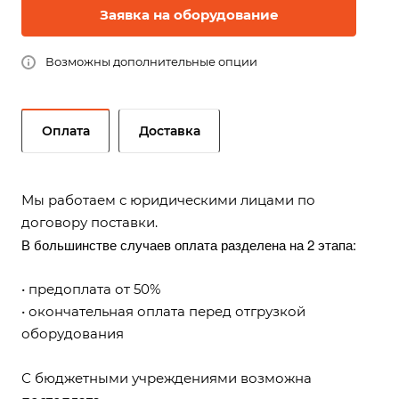
Заявка на оборудование
Возможны дополнительные опции
Оплата
Доставка
Мы работаем с юридическими лицами по
договору поставки.
В большинстве случаев оплата разделена на 2 этапа:
• предоплата от 50%
• окончательная оплата перед отгрузкой
оборудования
С бюджетными учреждениями возможна