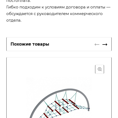
постоплата.
Гибко подходим к условиям договора и оплаты —
обсуждается с руководителем коммерческого
отдела.
Похожие товары