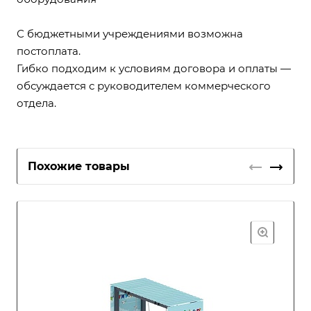
С бюджетными учреждениями возможна
постоплата.
Гибко подходим к условиям договора и оплаты —
обсуждается с руководителем коммерческого
отдела.
Похожие товары