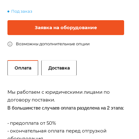
Под заказ
Заявка на оборудование
Возможны дополнительные опции
Оплата
Доставка
Мы работаем с юридическими лицами по
договору поставки.
В большинстве случаев оплата разделена на 2 этапа:
• предоплата от 50%
• окончательная оплата перед отгрузкой
оборудования