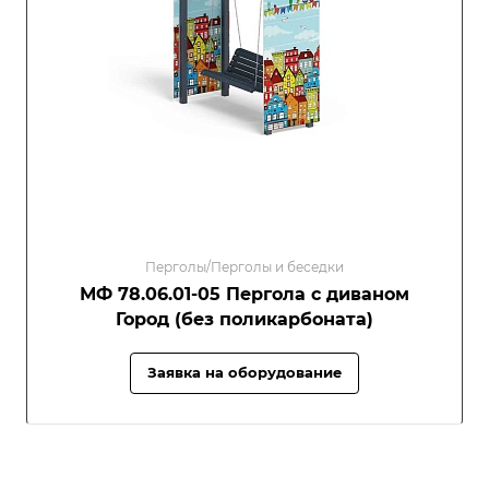
Перголы/Перголы и беседки
МФ 78.06.01-05 Пергола с диваном
Город (без поликарбоната)
Заявка на оборудование