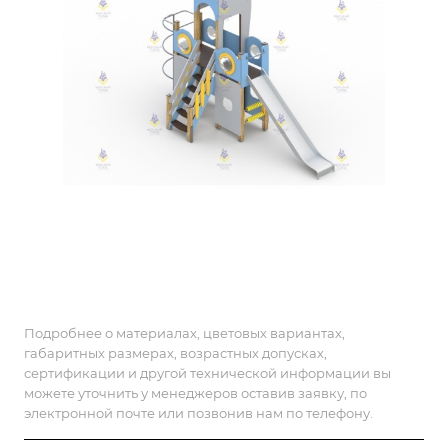
Подробнее о материалах, цветовых вариантах,
габаритных размерах, возрастных допусках,
сертификации и другой технической информации вы
можете уточнить у менеджеров оставив заявку, по
электронной почте или позвонив нам по телефону.