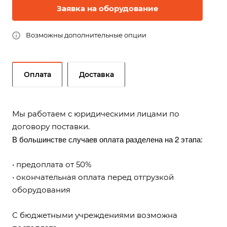
Заявка на оборудование
Возможны дополнительные опции
Оплата
Доставка
Мы работаем с юридическими лицами по
договору поставки.
В большинстве случаев оплата разделена на 2 этапа:
• предоплата от 50%
• окончательная оплата перед отгрузкой
оборудования
С бюджетными учреждениями возможна