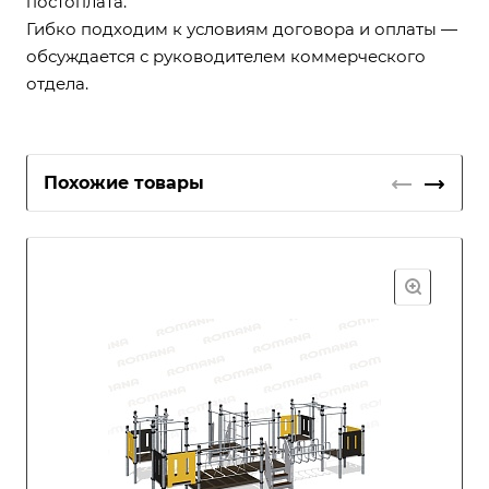
постоплата.
Гибко подходим к условиям договора и оплаты —
обсуждается с руководителем коммерческого
отдела.
Похожие товары