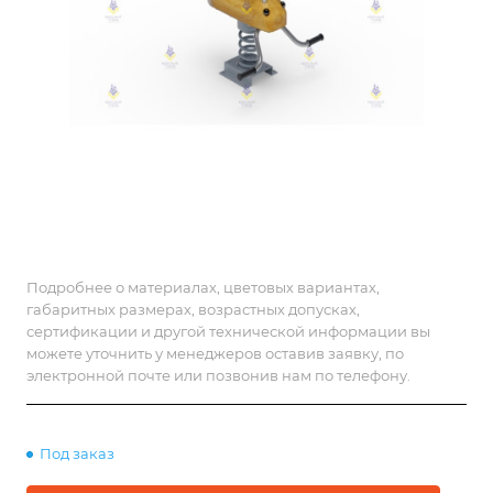
Подробнее о материалах, цветовых вариантах,
габаритных размерах, возрастных допусках,
сертификации и другой технической информации вы
можете уточнить у менеджеров оставив заявку, по
электронной почте или позвонив нам по телефону.
Под заказ