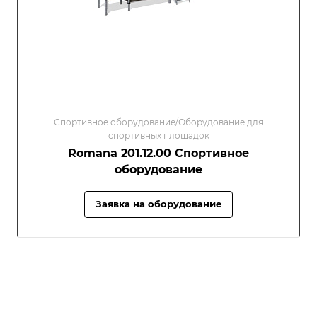
Спортивное оборудование/Оборудование для
спортивных площадок
Romana 201.12.00 Спортивное
оборудование
Заявка на оборудование