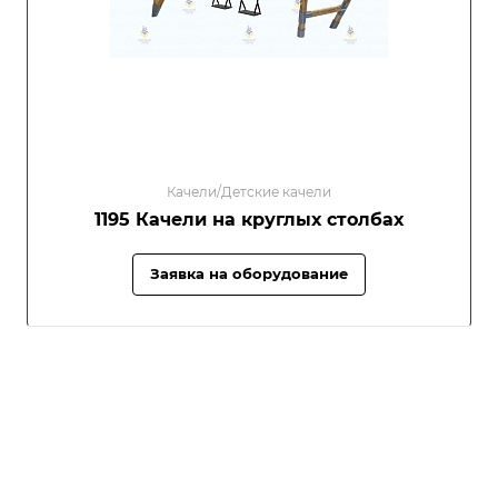
Качели/Детские качели
1195 Качели на круглых столбах
Заявка на оборудование