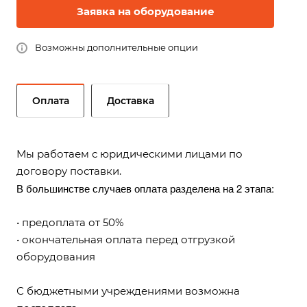
Заявка на оборудование
Возможны дополнительные опции
Оплата
Доставка
Мы работаем с юридическими лицами по
договору поставки.
В большинстве случаев оплата разделена на 2 этапа:
• предоплата от 50%
• окончательная оплата перед отгрузкой
оборудования
С бюджетными учреждениями возможна