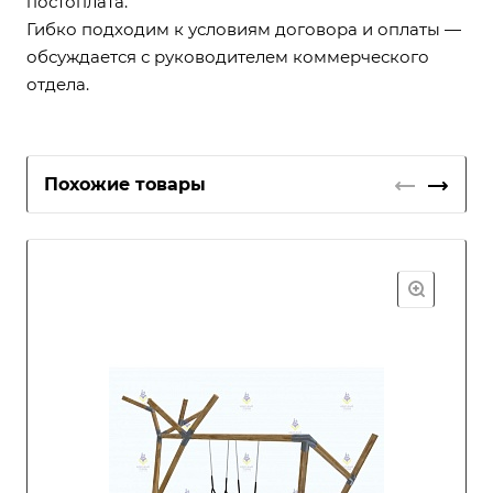
постоплата.
Гибко подходим к условиям договора и оплаты —
обсуждается с руководителем коммерческого
отдела.
Похожие товары