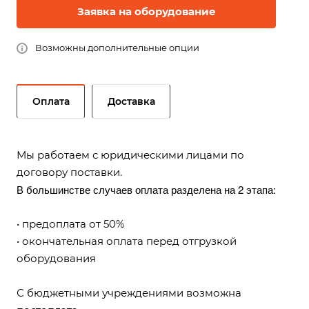
Заявка на оборудование
Возможны дополнительные опции
Оплата
Доставка
Мы работаем с юридическими лицами по
договору поставки.
В большинстве случаев оплата разделена на 2 этапа:
• предоплата от 50%
• окончательная оплата перед отгрузкой
оборудования
С бюджетными учреждениями возможна