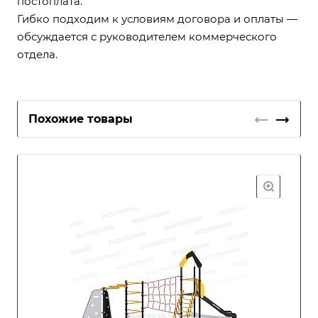
постоплата.
Гибко подходим к условиям договора и оплаты —
обсуждается с руководителем коммерческого
отдела.
Похожие товары