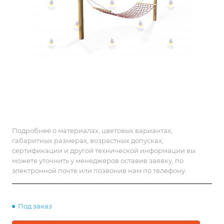
Подробнее о материалах, цветовых вариантах,
габаритных размерах, возрастных допусках,
сертификации и другой технической информации вы
можете уточнить у менеджеров оставив заявку, по
электронной почте или позвонив нам по телефону.
Под заказ