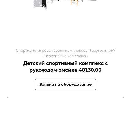
Спортивно-игровая серия комплексов "Треугольник"/
Спортивные комплексы
Детский спортивный комплекс с
рукоходом-змейка 401.30.00
Заявка на оборудование