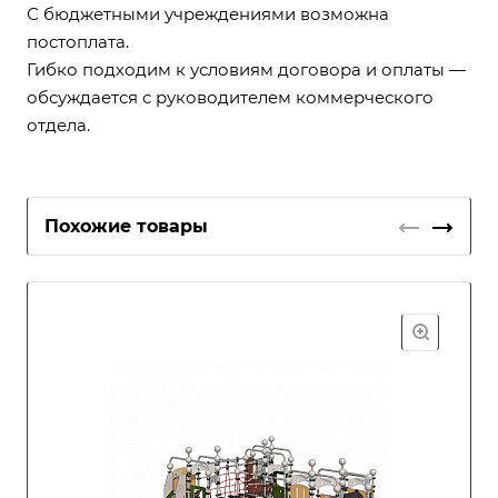
С бюджетными учреждениями возможна
постоплата.
Гибко подходим к условиям договора и оплаты —
обсуждается с руководителем коммерческого
отдела.
Похожие товары