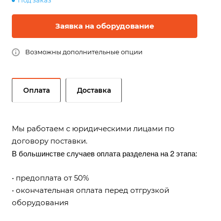
Под заказ
Заявка на оборудование
Возможны дополнительные опции
Оплата
Доставка
Мы работаем с юридическими лицами по
договору поставки.
В большинстве случаев оплата разделена на 2 этапа:
• предоплата от 50%
• окончательная оплата перед отгрузкой
оборудования