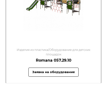
Изделия из пластика/Оборудование для детских
площадок
Romana 057.29.10
Заявка на оборудование