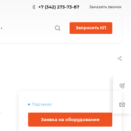
+7 (342) 273-73-87
Заказать звонок
Запросить КП
Под заказ
в
Заявка на оборудование