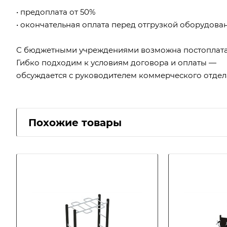
• предоплата от 50%
• окончательная оплата перед отгрузкой оборудова
С бюджетными учреждениями возможна постоплата
Гибко подходим к условиям договора и оплаты —
обсуждается с руководителем коммерческого отдел
Похожие товары