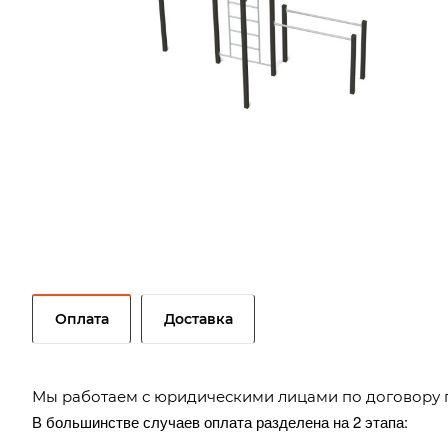
Оплата
Доставка
Мы работаем с юридическими лицами по договору 
В большинстве случаев оплата разделена на 2 этапа: