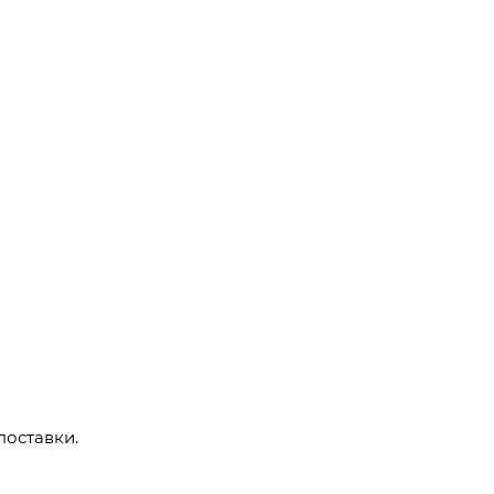
поставки.