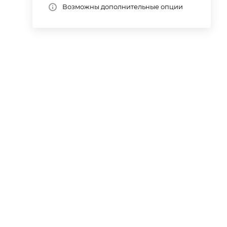
Возможны дополнительные опции