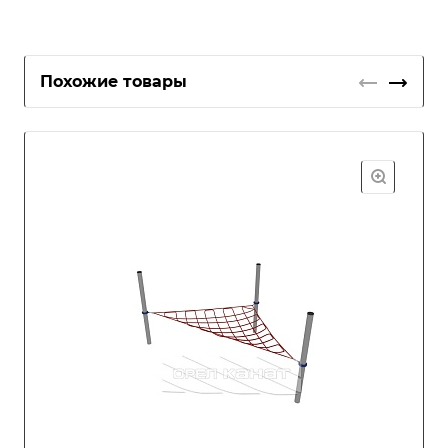
Похожие товары