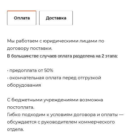
Оплата
Доставка
Мы работаем с юридическими лицами по
договору поставки.
В большинстве случаев оплата разделена на 2 этапа:
• предоплата от 50%
• окончательная оплата перед отгрузкой
оборудования
С бюджетными учреждениями возможна
постоплата.
Гибко подходим к условиям договора и оплаты —
обсуждается с руководителем коммерческого
отдела.