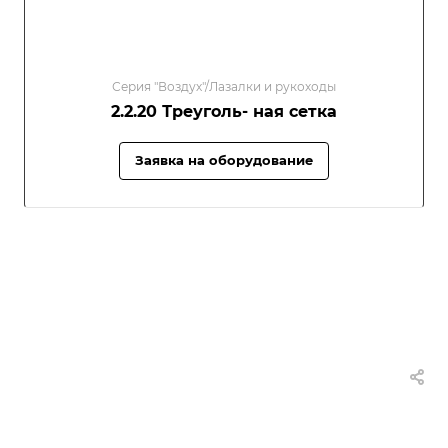
Серия "Воздух"/Лазалки и рукоходы
2.2.20 Треуголь- ная сетка
Заявка на оборудование