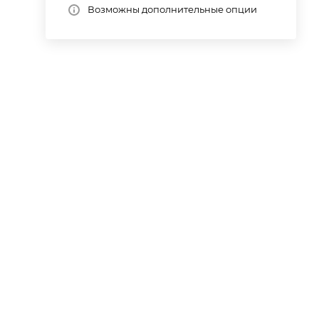
Возможны дополнительные опции