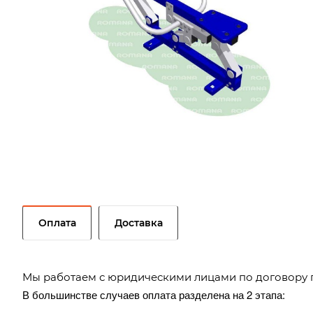
Оплата
Доставка
Мы работаем с юридическими лицами по договору 
В большинстве случаев оплата разделена на 2 этапа: