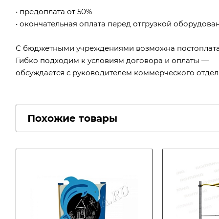
• предоплата от 50%
• окончательная оплата перед отгрузкой оборудова
С бюджетными учреждениями возможна постоплата
Гибко подходим к условиям договора и оплаты —
обсуждается с руководителем коммерческого отдел
Похожие товары