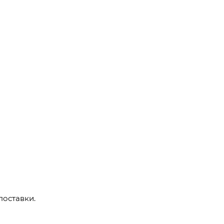
поставки.