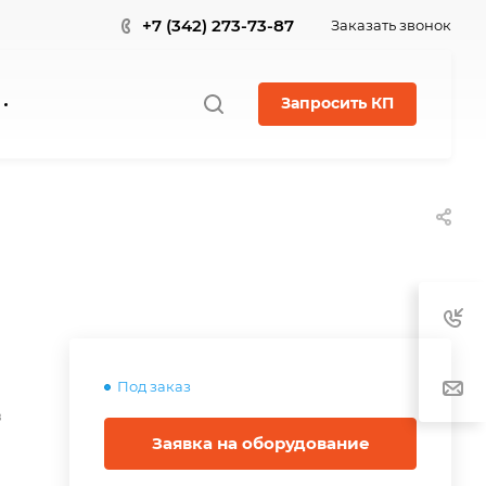
+7 (342) 273-73-87
Заказать звонок
Запросить КП
Под заказ
в
Заявка на оборудование