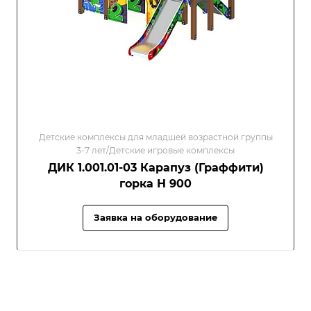
Детские комплексы для младшей возрастной группы
3-7 лет/Детские игровые комплексы
ДИК 1.001.01-03 Карапуз (Граффити)
горка Н 900
Заявка на оборудование