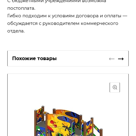
С бюджетными учреждениями возможна
постоплата.
Гибко подходим к условиям договора и оплаты —
обсуждается с руководителем коммерческого
отдела.
Похожие товары