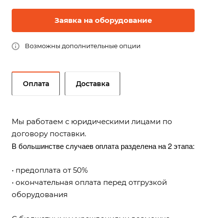
Заявка на оборудование
Возможны дополнительные опции
Оплата
Доставка
Мы работаем с юридическими лицами по
договору поставки.
В большинстве случаев оплата разделена на 2 этапа:
• предоплата от 50%
• окончательная оплата перед отгрузкой
оборудования