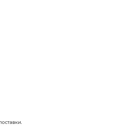
поставки.