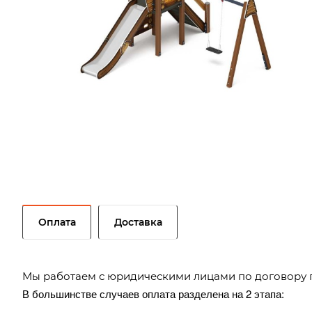
Оплата
Доставка
Мы работаем с юридическими лицами по договору 
В большинстве случаев оплата разделена на 2 этапа: