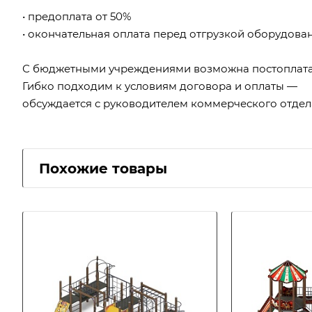
• предоплата от 50%
• окончательная оплата перед отгрузкой оборудова
С бюджетными учреждениями возможна постоплата
Гибко подходим к условиям договора и оплаты —
обсуждается с руководителем коммерческого отдел
Похожие товары