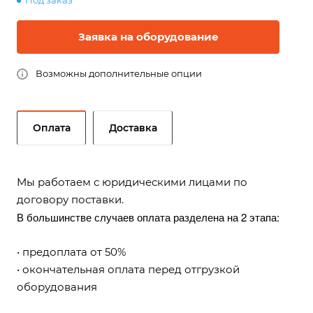
Под заказ
Заявка на оборудование
Возможны дополнительные опции
Оплата
Доставка
Мы работаем с юридическими лицами по
договору поставки.
В большинстве случаев оплата разделена на 2 этапа:
• предоплата от 50%
• окончательная оплата перед отгрузкой
оборудования