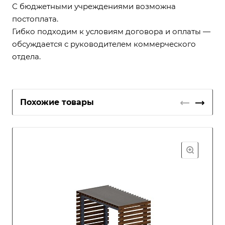
С бюджетными учреждениями возможна
постоплата.
Гибко подходим к условиям договора и оплаты —
обсуждается с руководителем коммерческого
отдела.
Похожие товары