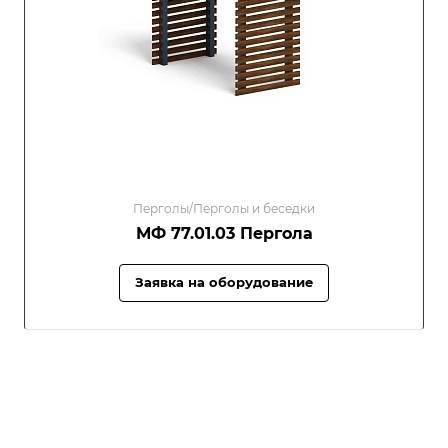
Перголы/Перголы и беседки
МФ 77.01.03 Пергола
Заявка на оборудование