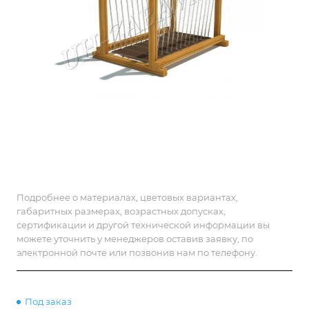
Подробнее о материалах, цветовых вариантах,
габаритных размерах, возрастных допусках,
сертификации и другой технической информации вы
можете уточнить у менеджеров оставив заявку, по
электронной почте или позвонив нам по телефону.
Под заказ