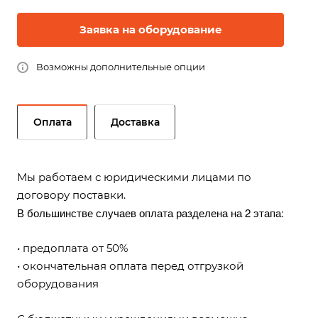
Заявка на оборудование
Возможны дополнительные опции
Оплата
Доставка
Мы работаем с юридическими лицами по
договору поставки.
В большинстве случаев оплата разделена на 2 этапа:
• предоплата от 50%
• окончательная оплата перед отгрузкой
оборудования