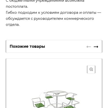
С бюджетными учреждениями возможна
постоплата.
Гибко подходим к условиям договора и оплаты —
обсуждается с руководителем коммерческого
отдела.
Похожие товары