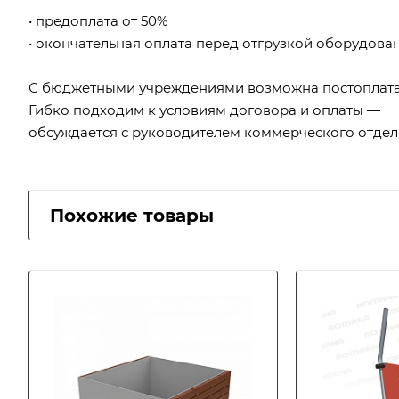
• предоплата от 50%
• окончательная оплата перед отгрузкой оборудова
С бюджетными учреждениями возможна постоплата
Гибко подходим к условиям договора и оплаты —
обсуждается с руководителем коммерческого отдел
Похожие товары