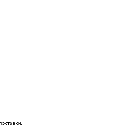
поставки.