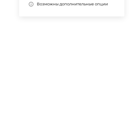
Возможны дополнительные опции