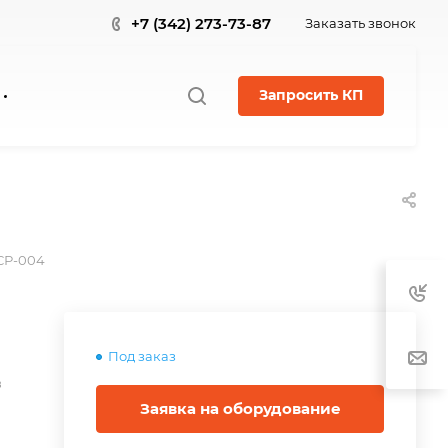
+7 (342) 273-73-87
Заказать звонок
Запросить КП
СР-004
Под заказ
в
Заявка на оборудование