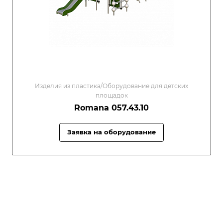
Изделия из пластика/Оборудование для детских
площадок
Romana 057.43.10
Заявка на оборудование