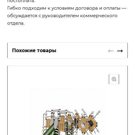
постоплата.
Гибко подходим к условиям договора и оплаты —
обсуждается с руководителем коммерческого
отдела.
Похожие товары