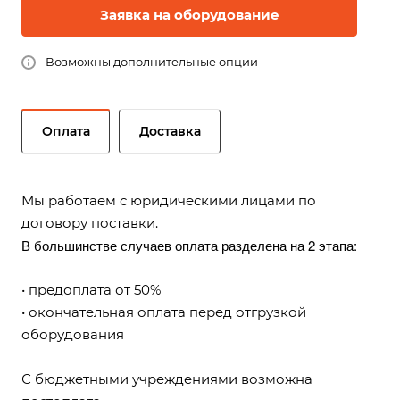
Заявка на оборудование
Возможны дополнительные опции
Оплата
Доставка
Мы работаем с юридическими лицами по
договору поставки.
В большинстве случаев оплата разделена на 2 этапа:
• предоплата от 50%
• окончательная оплата перед отгрузкой
оборудования
С бюджетными учреждениями возможна