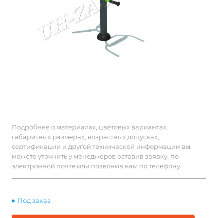
Подробнее о материалах, цветовых вариантах,
габаритных размерах, возрастных допусках,
сертификации и другой технической информации вы
можете уточнить у менеджеров оставив заявку, по
электронной почте или позвонив нам по телефону.
Под заказ