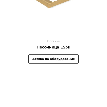
Органик
Песочница E5311
Заявка на оборудование