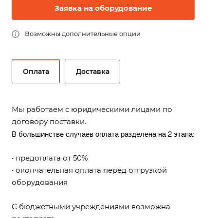
Заявка на оборудование
Возможны дополнительные опции
Оплата
Доставка
Мы работаем с юридическими лицами по
договору поставки.
В большинстве случаев оплата разделена на 2 этапа:
• предоплата от 50%
• окончательная оплата перед отгрузкой
оборудования
С бюджетными учреждениями возможна