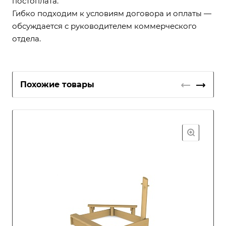
постоплата.
Гибко подходим к условиям договора и оплаты —
обсуждается с руководителем коммерческого
отдела.
Похожие товары