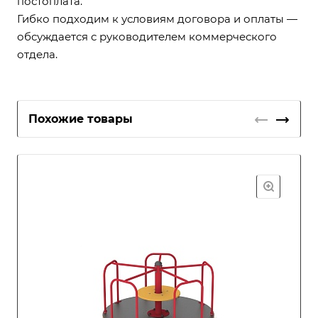
постоплата.
Гибко подходим к условиям договора и оплаты —
обсуждается с руководителем коммерческого
отдела.
Похожие товары