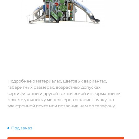
Подробнее о материалах, цветовых вариантах,
габаритных размерах, возрастных допусках,
сертификации и другой технической информации вы
можете уточнить у менеджеров оставив заявку, по
электронной почте или позвонив нам по телефону.
Под заказ