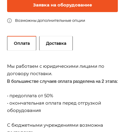
Заявка на оборудование
Возможны дополнительные опции
Оплата
Доставка
Мы работаем с юридическими лицами по
договору поставки.
В большинстве случаев оплата разделена на 2 этапа:
• предоплата от 50%
• окончательная оплата перед отгрузкой
оборудования
С бюджетными учреждениями возможна