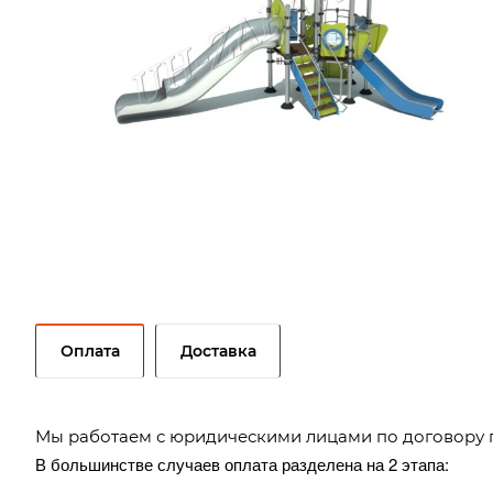
Оплата
Доставка
Мы работаем с юридическими лицами по договору 
В большинстве случаев оплата разделена на 2 этапа: