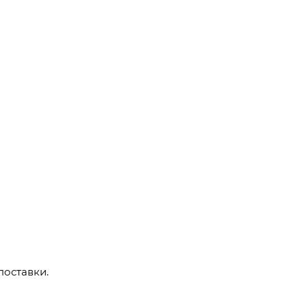
поставки.