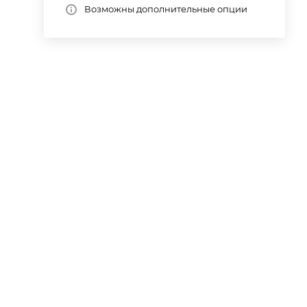
Возможны дополнительные опции