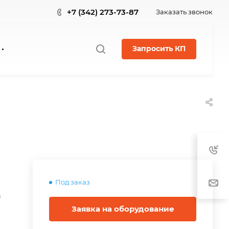
+7 (342) 273-73-87
Заказать звонок
Запросить КП
Под заказ
в
Заявка на оборудование