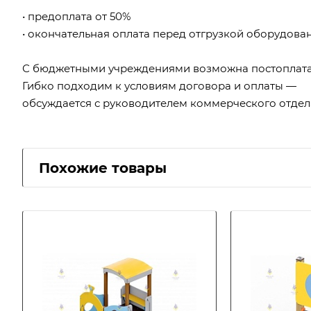
• предоплата от 50%
• окончательная оплата перед отгрузкой оборудова
С бюджетными учреждениями возможна постоплата
Гибко подходим к условиям договора и оплаты —
обсуждается с руководителем коммерческого отдел
Похожие товары