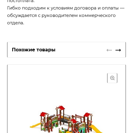
постоплата.
Гибко подходим к условиям договора и оплаты —
обсуждается с руководителем коммерческого
отдела.
Похожие товары