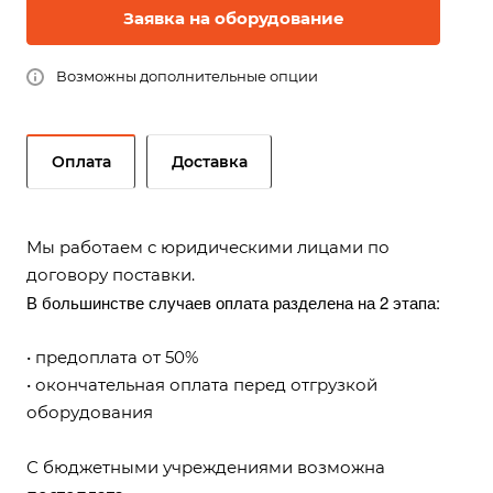
Заявка на оборудование
Возможны дополнительные опции
Оплата
Доставка
Мы работаем с юридическими лицами по
договору поставки.
В большинстве случаев оплата разделена на 2 этапа:
• предоплата от 50%
• окончательная оплата перед отгрузкой
оборудования
С бюджетными учреждениями возможна