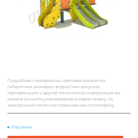
Подробнее о материалах, цветовых вариантах,
габаритных размерах, возрастных допусках,
сертификации и другой технической информации вы
можете уточнить у менеджеров оставив заявку, по
электронной почте или позвонив нам по телефону.
Под заказ