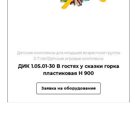
Детские комплексы для младшей возрастной группы
3-7 лет/Детские игровые комплексы
ДИК 1.05.01-30 В гостях у сказки горка
пластиковая Н 900
Заявка на оборудование