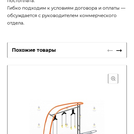
постоплата.
Гибко подходим к условиям договора и оплаты —
обсуждается с руководителем коммерческого
отдела.
Похожие товары