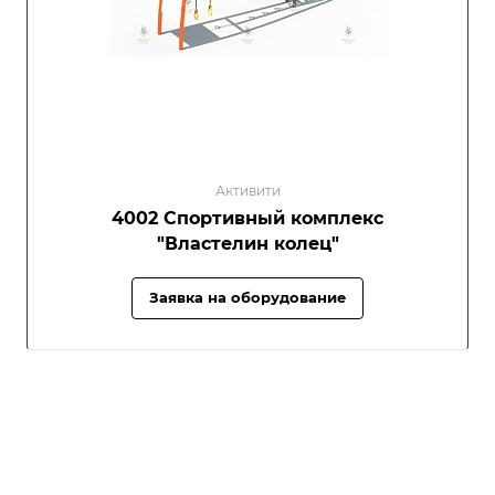
Активити
4002 Спортивный комплекс
"Властелин колец"
Заявка на оборудование