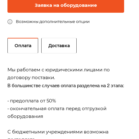
Заявка на оборудование
Возможны дополнительные опции
Оплата
Доставка
Мы работаем с юридическими лицами по
договору поставки.
В большинстве случаев оплата разделена на 2 этапа:
• предоплата от 50%
• окончательная оплата перед отгрузкой
оборудования
С бюджетными учреждениями возможна