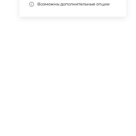
Возможны дополнительные опции