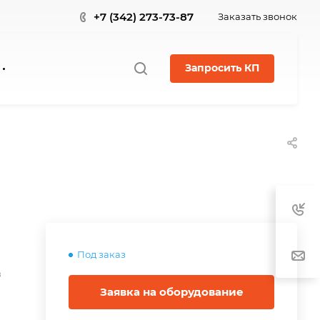
+7 (342) 273-73-87
Заказать звонок
Запросить КП
Под заказ
в
Заявка на оборудование