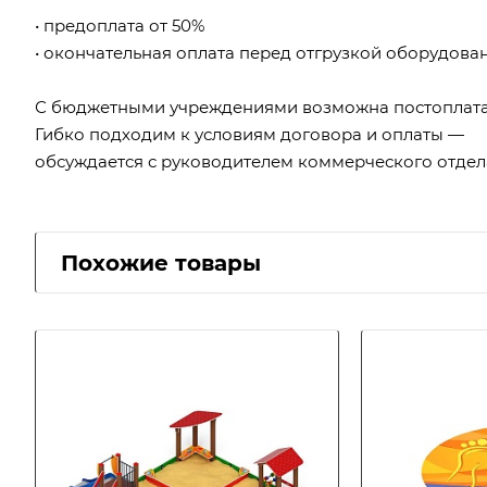
• предоплата от 50%
• окончательная оплата перед отгрузкой оборудова
С бюджетными учреждениями возможна постоплата
Гибко подходим к условиям договора и оплаты —
обсуждается с руководителем коммерческого отдел
Похожие товары