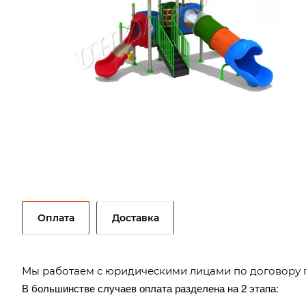
Оплата
Доставка
Мы работаем с юридическими лицами по договору 
В большинстве случаев оплата разделена на 2 этапа: