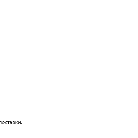
поставки.