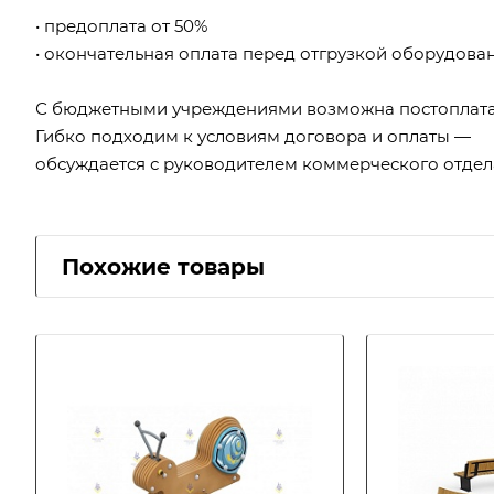
• предоплата от 50%
• окончательная оплата перед отгрузкой оборудова
С бюджетными учреждениями возможна постоплата
Гибко подходим к условиям договора и оплаты —
обсуждается с руководителем коммерческого отдел
Похожие товары