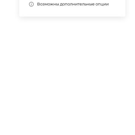
Возможны дополнительные опции