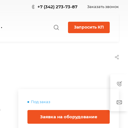
+7 (342) 273-73-87
Заказать звонок
Запросить КП
Под заказ
в
Заявка на оборудование