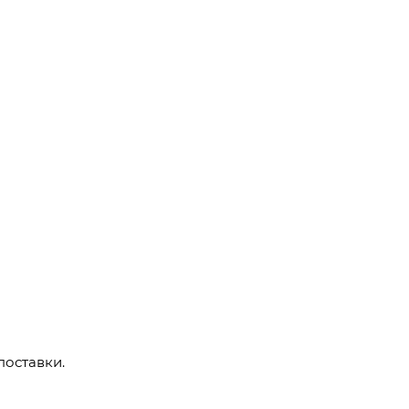
поставки.