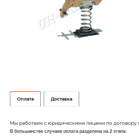
Оплата
Доставка
Мы работаем с юридическими лицами по договору 
В большинстве случаев оплата разделена на 2 этапа: