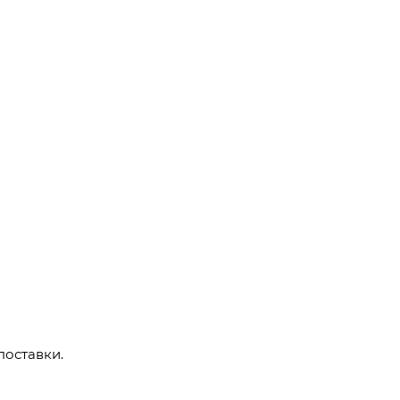
поставки.