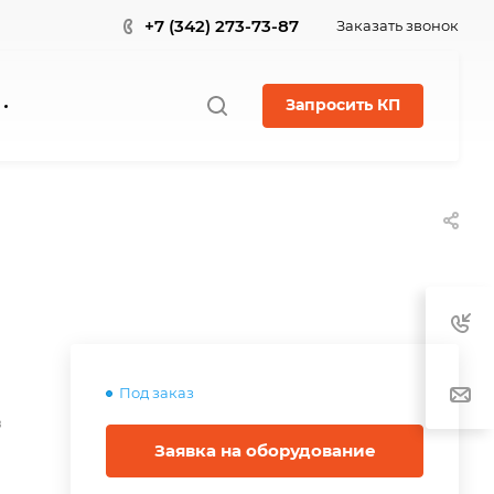
+7 (342) 273-73-87
Заказать звонок
Запросить КП
Под заказ
в
Заявка на оборудование