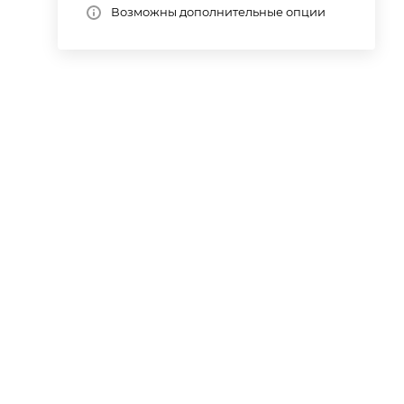
Возможны дополнительные опции