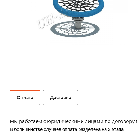
Оплата
Доставка
Мы работаем с юридическими лицами по договору 
В большинстве случаев оплата разделена на 2 этапа: