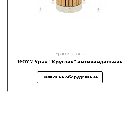
Урны и вазоны
1607.2 Урна "Круглая" антивандальная
Заявка на оборудование