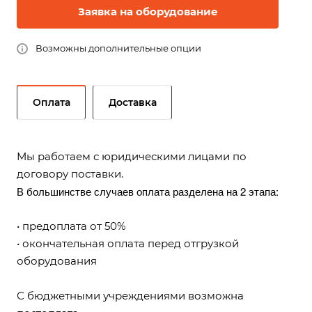
Заявка на оборудование
Возможны дополнительные опции
Оплата
Доставка
Мы работаем с юридическими лицами по
договору поставки.
В большинстве случаев оплата разделена на 2 этапа:
• предоплата от 50%
• окончательная оплата перед отгрузкой
оборудования
С бюджетными учреждениями возможна