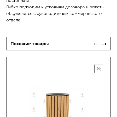
постоплата.
Гибко подходим к условиям договора и оплаты —
обсуждается с руководителем коммерческого
отдела.
Похожие товары