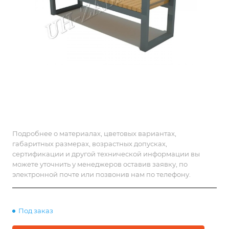
Подробнее о материалах, цветовых вариантах,
габаритных размерах, возрастных допусках,
сертификации и другой технической информации вы
можете уточнить у менеджеров оставив заявку, по
электронной почте или позвонив нам по телефону.
Под заказ