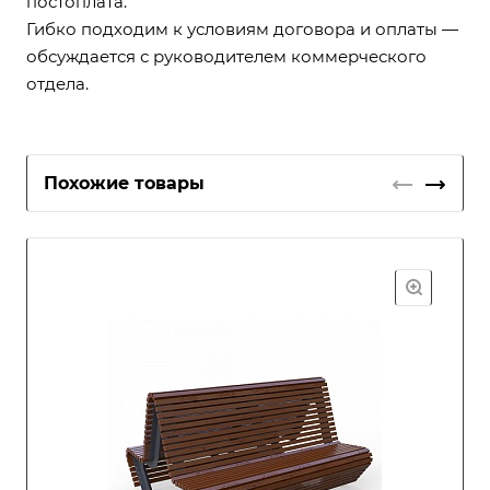
постоплата.
Гибко подходим к условиям договора и оплаты —
обсуждается с руководителем коммерческого
отдела.
Похожие товары