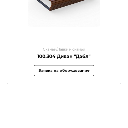
Скамьи/Лавки и скамьи
100.304 Диван "Дабл"
Заявка на оборудование