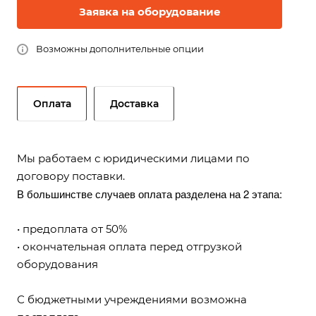
Заявка на оборудование
Возможны дополнительные опции
Оплата
Доставка
Мы работаем с юридическими лицами по
договору поставки.
В большинстве случаев оплата разделена на 2 этапа:
• предоплата от 50%
• окончательная оплата перед отгрузкой
оборудования
С бюджетными учреждениями возможна