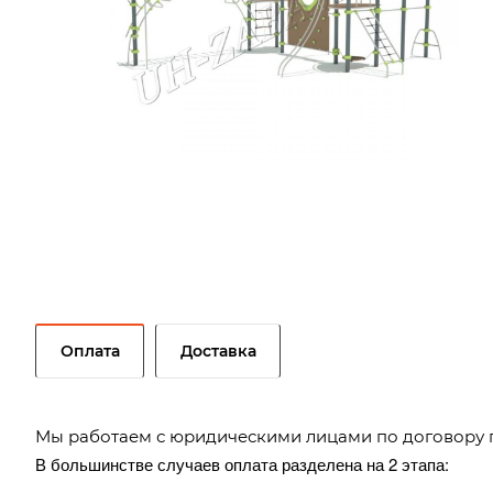
Оплата
Доставка
Мы работаем с юридическими лицами по договору 
В большинстве случаев оплата разделена на 2 этапа: