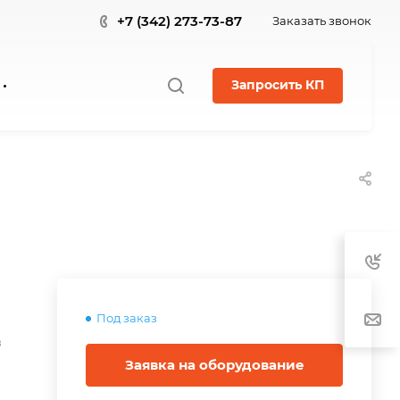
+7 (342) 273-73-87
Заказать звонок
Запросить КП
Под заказ
в
Заявка на оборудование