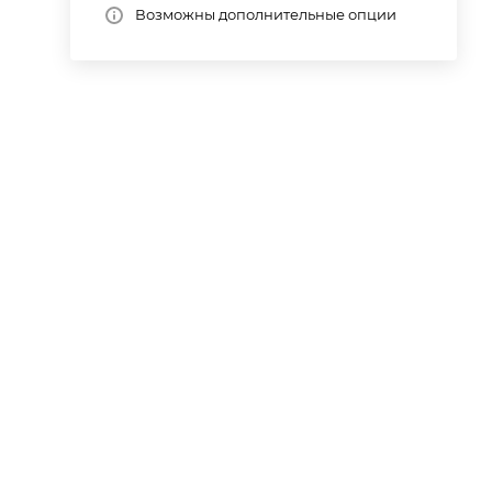
Возможны дополнительные опции