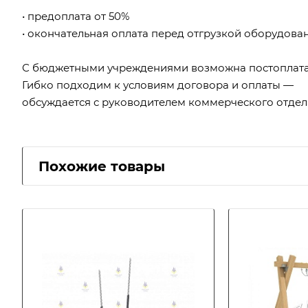
• предоплата от 50%
• окончательная оплата перед отгрузкой оборудова
С бюджетными учреждениями возможна постоплата
Гибко подходим к условиям договора и оплаты —
обсуждается с руководителем коммерческого отдел
Похожие товары