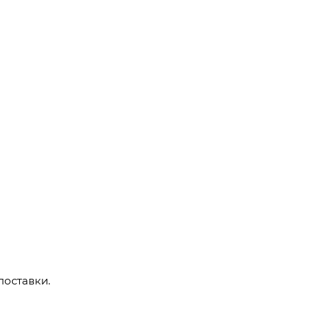
поставки.