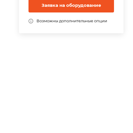
Заявка на оборудование
Возможны дополнительные опции