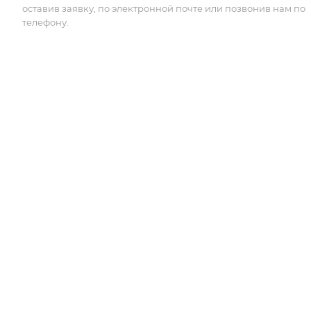
оставив заявку, по электронной почте или позвонив нам по
телефону.