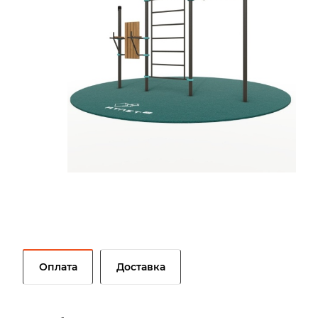
Оплата
Доставка