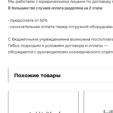
Мы работаем с юридическими лицами по договору 
В большинстве случаев оплата разделена на 2 этапа:
• предоплата от 50%
• окончательная оплата перед отгрузкой оборудова
С бюджетными учреждениями возможна постоплата
Гибко подходим к условиям договора и оплаты —
обсуждается с руководителем коммерческого отдел
Похожие товары