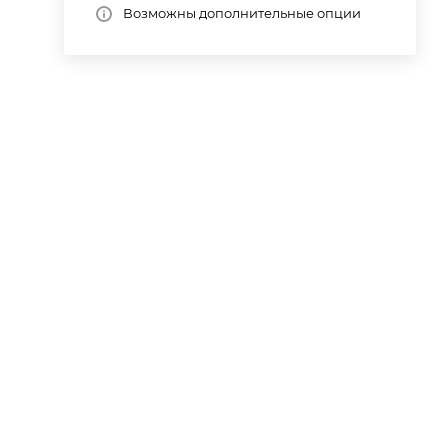
Возможны дополнительные опции