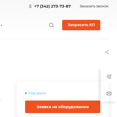
+7 (342) 273-73-87
Заказать звонок
Запросить КП
Под заказ
в
Заявка на оборудование