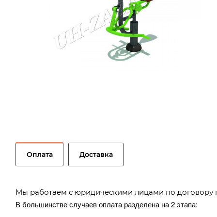
Оплата
Доставка
Мы работаем с юридическими лицами по договору 
В большинстве случаев оплата разделена на 2 этапа: