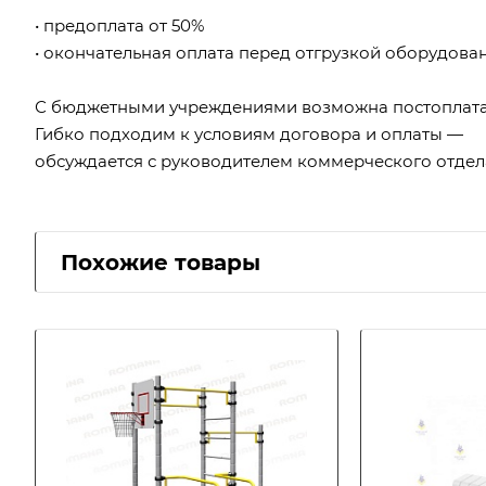
• предоплата от 50%
• окончательная оплата перед отгрузкой оборудова
С бюджетными учреждениями возможна постоплата
Гибко подходим к условиям договора и оплаты —
обсуждается с руководителем коммерческого отдел
Похожие товары