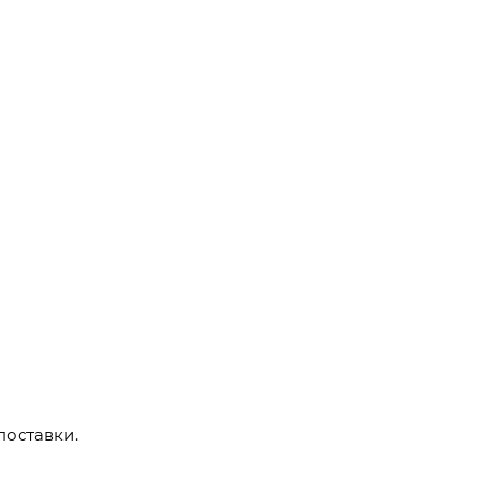
поставки.